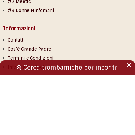
#2 Meetic
#3 Donne Ninfomani
Informazioni
Contatti
Cos’è Grande Padre
Termini e Condizioni
Cerca trombamiche per incontri
Informativa Cookie