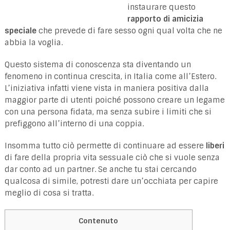
instaurare questo
rapporto di amicizia
speciale
che prevede di fare sesso ogni qual volta che ne
abbia la voglia.
Questo sistema di conoscenza sta diventando un
fenomeno in continua crescita, in Italia come all’Estero.
L’iniziativa infatti viene vista in maniera positiva dalla
maggior parte di utenti poiché possono creare un legame
con una persona fidata, ma senza subire i limiti che si
prefiggono all’interno di una coppia.
Insomma tutto ciò permette di continuare ad essere
liberi
di fare della propria vita sessuale ciò che si vuole senza
dar conto ad un partner. Se anche tu stai cercando
qualcosa di simile, potresti dare un’occhiata per capire
meglio di cosa si tratta.
Contenuto