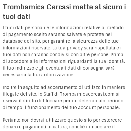
Trombamica Cercasi mette al sicuro i
tuoi dati
I tuoi dati personali e le informazioni relative al metodo
di pagamento scelto saranno salvate e protette nel
database del sito, per garantire la sicurezza delle tue
informazioni riservate. La tua privacy sarà rispettata e i
tuoi dati non saranno condivisi con altre persone. Prima
di accedere alle informazioni riguardanti la tua identità,
il tuo indirizzo e gli eventuali dati di consegna, sarà
necessaria la tua autorizzazione.
Inoltre in seguito ad accertamento di utilizzo in maniere
illegale del sito, lo Staff di Trombamicacercasi.com si
riserva il diritto di bloccare per un determinato periodo
di tempo il funzionamento del tuo account personale.
Pertanto non dovrai utilizzare questo sito per estorcere
denaro o pagamenti in natura, nonchè minacciare il