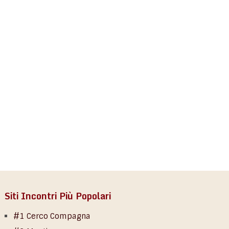
Siti Incontri Più Popolari
#1 Cerco Compagna