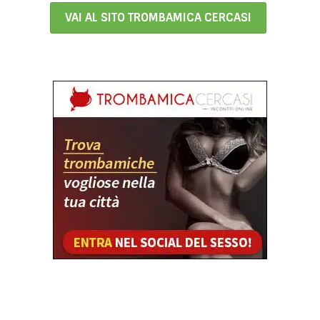
VAI AL SITO TROMBAMICA CERCASI