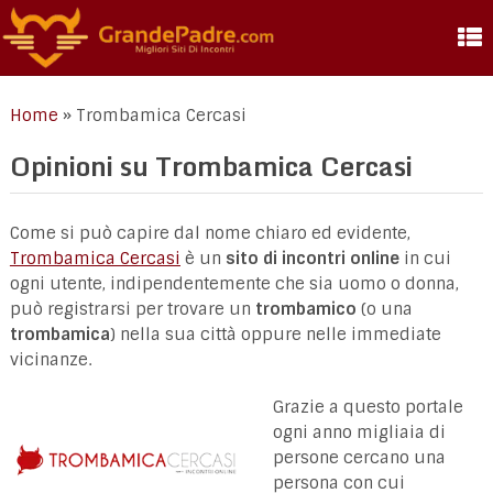
Home
»
Trombamica Cercasi
Opinioni su Trombamica Cercasi
Come si può capire dal nome chiaro ed evidente,
Trombamica Cercasi
è un
sito di incontri online
in cui
ogni utente, indipendentemente che sia uomo o donna,
può registrarsi per trovare un
trombamico
(o una
trombamica
) nella sua città oppure nelle immediate
vicinanze.
Grazie a questo portale
ogni anno migliaia di
persone cercano una
persona con cui