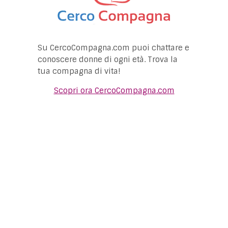
Su CercoCompagna.com puoi chattare e
conoscere donne di ogni età. Trova la
tua compagna di vita!
Scopri ora CercoCompagna.com