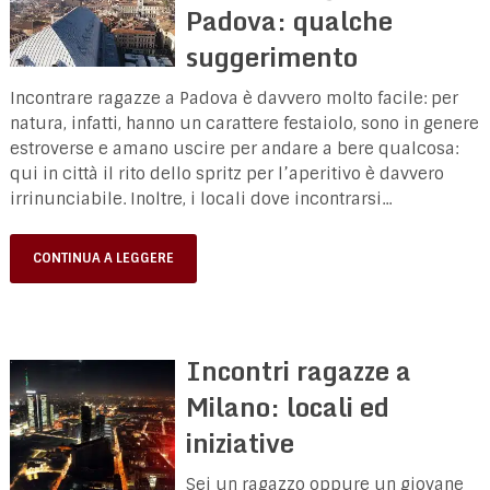
Padova: qualche
suggerimento
Incontrare ragazze a Padova è davvero molto facile: per
natura, infatti, hanno un carattere festaiolo, sono in genere
estroverse e amano uscire per andare a bere qualcosa:
qui in città il rito dello spritz per l’aperitivo è davvero
irrinunciabile. Inoltre, i locali dove incontrarsi...
CONTINUA A LEGGERE
Incontri ragazze a
Milano: locali ed
iniziative
Sei un ragazzo oppure un giovane