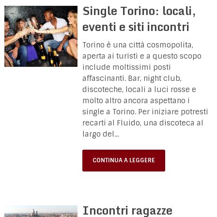
Single Torino: locali,
eventi e siti incontri
Torino è una città cosmopolita,
aperta ai turisti e a questo scopo
include moltissimi posti
affascinanti. Bar, night club,
discoteche, locali a luci rosse e
molto altro ancora aspettano i
single a Torino. Per iniziare potresti
recarti al Fluido, una discoteca al
largo del...
CONTINUA A LEGGERE
Incontri ragazze