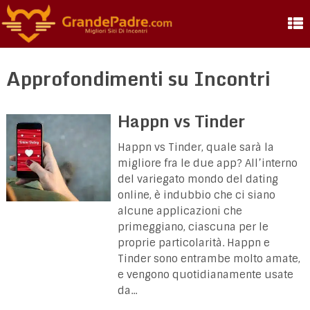
Approfondimenti su Incontri
Happn vs Tinder
Happn vs Tinder, quale sarà la
migliore fra le due app? All’interno
del variegato mondo del dating
online, è indubbio che ci siano
alcune applicazioni che
primeggiano, ciascuna per le
proprie particolarità. Happn e
Tinder sono entrambe molto amate,
e vengono quotidianamente usate
da...