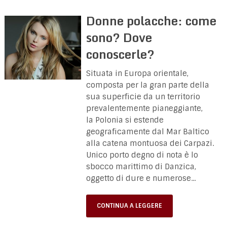
Donne polacche: come
sono? Dove
conoscerle?
Situata in Europa orientale,
composta per la gran parte della
sua superficie da un territorio
prevalentemente pianeggiante,
la Polonia si estende
geograficamente dal Mar Baltico
alla catena montuosa dei Carpazi.
Unico porto degno di nota è lo
sbocco marittimo di Danzica,
oggetto di dure e numerose...
CONTINUA A LEGGERE