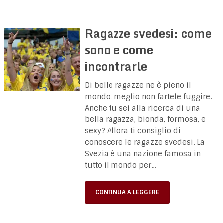
Ragazze svedesi: come
sono e come
incontrarle
Di belle ragazze ne è pieno il
mondo, meglio non fartele fuggire.
Anche tu sei alla ricerca di una
bella ragazza, bionda, formosa, e
sexy? Allora ti consiglio di
conoscere le ragazze svedesi. La
Svezia è una nazione famosa in
tutto il mondo per...
CONTINUA A LEGGERE