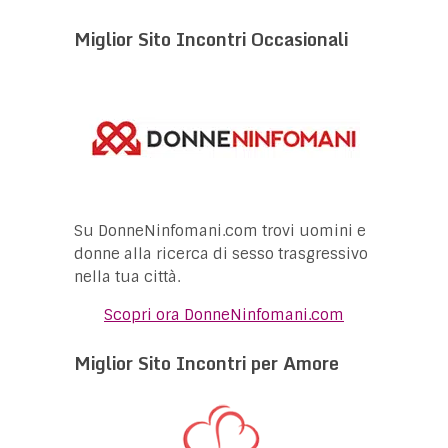
Miglior Sito Incontri Occasionali
Su DonneNinfomani.com trovi uomini e
donne alla ricerca di sesso trasgressivo
nella tua città.
Scopri ora DonneNinfomani.com
Miglior Sito Incontri per Amore