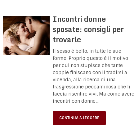
Incontri donne
sposate: consigli per
trovarle
Il sesso è bello, in tutte le sue
forme. Proprio questo è il motivo
per cui non stupisce che tante
coppie finiscano con il tradirsi a
vicenda, alla ricerca di una
trasgressione peccaminosa che li
faccia risentire vivi. Ma come avere
incontri con donne...
CONTINUA A LEGGERE