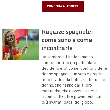
CONTINUA A LEGGERE
Ragazze spagnole:
come sono e come
incontrarle
Da sempre gli italiani hanno
sempre nutrito un particolare
desiderio erotico nei confronti delle
donne spagnole. Un vero e proprio
mito legato alla bellezza di queste
donne, che hanno dalla loro
caratteristiche davvero uniche
rispetto alle altre provenienti dai
più svariati paesi del globo...