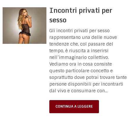
Incontri privati per
sesso
Gli incontri privati per sesso
rappresentano una delle nuove
tendenze che, col passare del
tempo, è riuscita a inserirsi
nell’immaginario collettivo.
Vediamo ora in cosa consiste
questo particolare concetto e
soprattutto dove potrai trovare tante
persone disponibili per incontrarti
dal vivo e consumare con...
CONTINUA A LEGGERE