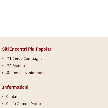
Siti Incontri Più Popolari
#1 Cerco Compagna
#2 Meetic
#3 Donne Ninfomani
Informazioni
Contatti
Cos’è Grande Padre