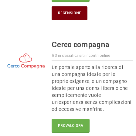
RECENSIONE
Cerco compagna
#3 in classifica siti incontri online
Un portale aperto alla ricerca di
una compagna ideale per le
proprie esigenze, e un compagno
ideale per una donna libera o che
semplicemente vuole
un'esperienza senza complicazioni
ed eccessive manfrine.
PROVALO ORA