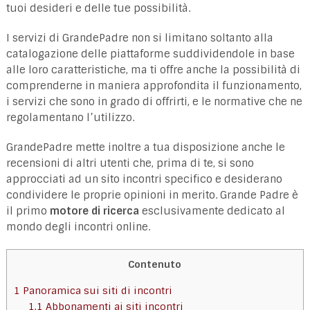
tuoi desideri e delle tue possibilità.
I servizi di GrandePadre non si limitano soltanto alla
catalogazione delle piattaforme suddividendole in base
alle loro caratteristiche, ma ti offre anche la possibilità di
comprenderne in maniera approfondita il funzionamento,
i servizi che sono in grado di offrirti, e le normative che ne
regolamentano l’utilizzo.
GrandePadre mette inoltre a tua disposizione anche le
recensioni di altri utenti che, prima di te, si sono
approcciati ad un sito incontri specifico e desiderano
condividere le proprie opinioni in merito. Grande Padre è
il primo
motore di ricerca
esclusivamente dedicato al
mondo degli incontri online.
Contenuto
1
Panoramica sui siti di incontri
1.1
Abbonamenti ai siti incontri