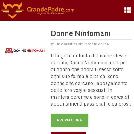
Donne Ninfomani
#1 in classifica siti incontri online
Il target è definito dal nome stesso
del sito, Donne Ninfomani, un tipo
di donna che adora il sesso sotto
ogni suo forma e pratica. Sono
donne che cercano l'appagamento
delle loro voglie sessuali in
maniera perenne e sono in cerca di
appuntamenti passionali e calorosi.
PROVALO ORA