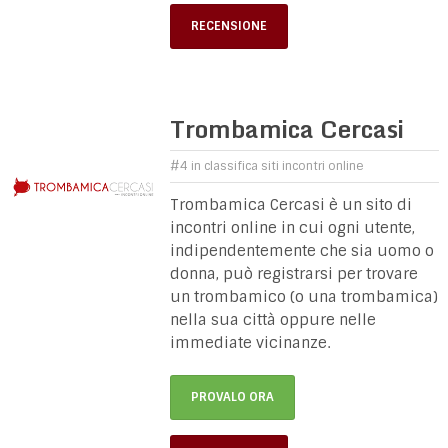
RECENSIONE
Trombamica Cercasi
#4 in classifica siti incontri online
Trombamica Cercasi è un sito di
incontri online in cui ogni utente,
indipendentemente che sia uomo o
donna, può registrarsi per trovare
un trombamico (o una trombamica)
nella sua città oppure nelle
immediate vicinanze.
PROVALO ORA