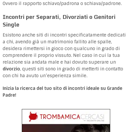
Ovvero il rapporto schiavo/padrona o schiava/padrone.
Incontri per Separati, Divorziati o Genitori
Single
Esistono anche siti di incontri specificatamente dedicati
a chi, avendo già un matrimonio fallito alle spalle,
desidera rimettersi in gioco con qualcuno in grado di
comprendere il proprio vissuto. Nel caso in cui la tua
relazione sia andata male e hai dovuto superare un
divorzio
, questi siti sono in grado di metterti in contatto
con chi ha avuto un’esperienza simile.
Inizia la ricerca del tuo sito di incontri ideale su Grande
Padre!