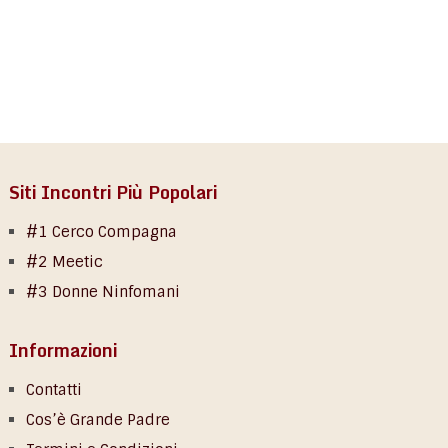
Siti Incontri Più Popolari
#1 Cerco Compagna
#2 Meetic
#3 Donne Ninfomani
Informazioni
Contatti
Cos’è Grande Padre