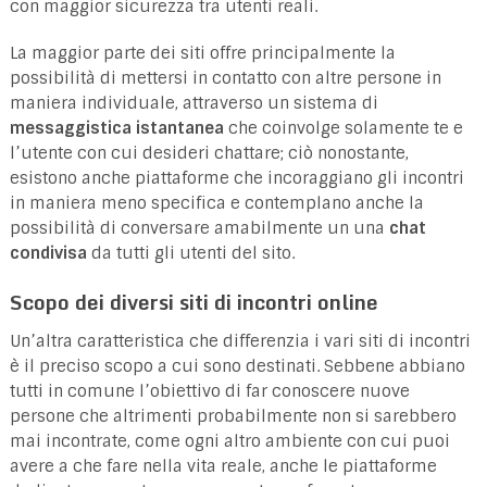
con maggior sicurezza tra utenti reali.
La maggior parte dei siti offre principalmente la
possibilità di mettersi in contatto con altre persone in
maniera individuale, attraverso un sistema di
messaggistica istantanea
che coinvolge solamente te e
l’utente con cui desideri chattare; ciò nonostante,
esistono anche piattaforme che incoraggiano gli incontri
in maniera meno specifica e contemplano anche la
possibilità di conversare amabilmente un una
chat
condivisa
da tutti gli utenti del sito.
Scopo dei diversi siti di incontri online
Un’altra caratteristica che differenzia i vari siti di incontri
è il preciso scopo a cui sono destinati. Sebbene abbiano
tutti in comune l’obiettivo di far conoscere nuove
persone che altrimenti probabilmente non si sarebbero
mai incontrate, come ogni altro ambiente con cui puoi
avere a che fare nella vita reale, anche le piattaforme