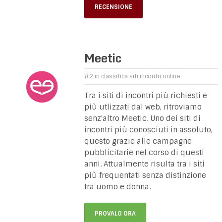
RECENSIONE
Meetic
#2 in classifica siti incontri online
Tra i siti di incontri più richiesti e
più utlizzati dal web, ritroviamo
senz'altro Meetic. Uno dei siti di
incontri più conosciuti in assoluto,
questo grazie alle campagne
pubblicitarie nel corso di questi
anni. Attualmente risulta tra i siti
più frequentati senza distinzione
tra uomo e donna.
PROVALO ORA