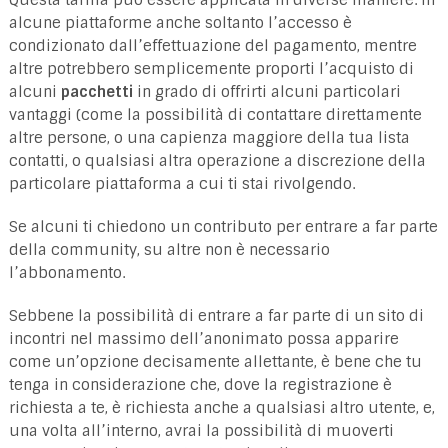
alcune piattaforme anche soltanto l’accesso è
condizionato dall’effettuazione del pagamento, mentre
altre potrebbero semplicemente proporti l’acquisto di
alcuni
pacchetti
in grado di offrirti alcuni particolari
vantaggi (come la possibilità di contattare direttamente
altre persone, o una capienza maggiore della tua lista
contatti, o qualsiasi altra operazione a discrezione della
particolare piattaforma a cui ti stai rivolgendo.
Se alcuni ti chiedono un contributo per entrare a far parte
della community, su altre non è necessario
l’abbonamento.
Sebbene la possibilità di entrare a far parte di un sito di
incontri nel massimo dell’anonimato possa apparire
come un’opzione decisamente allettante, è bene che tu
tenga in considerazione che, dove la registrazione è
richiesta a te, è richiesta anche a qualsiasi altro utente, e,
una volta all’interno, avrai la possibilità di muoverti