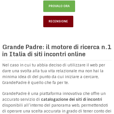
PROVALO ORA
RECENSIONE
Grande Padre: il motore di ricerca n.1
in Italia di siti incontri online
Nel caso in cui tu abbia deciso di utilizzare il web per
dare una svolta alla tua vita relazionale ma non hai la
minima idea di del punto da cui iniziare a cercare,
GrandePadre è quello che fa per te.
GrandePadre è una piattaforma innovativa che offre un
accurato servizio di
catalogazione dei siti di incontri
disponibili all’interno del panorama web, permettendoti
di operare una scelta accurata in grado di tener conto dei