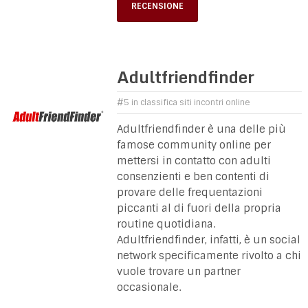
RECENSIONE
Adultfriendfinder
#5 in classifica siti incontri online
Adultfriendfinder è una delle più
famose community online per
mettersi in contatto con adulti
consenzienti e ben contenti di
provare delle frequentazioni
piccanti al di fuori della propria
routine quotidiana.
Adultfriendfinder, infatti, è un social
network specificamente rivolto a chi
vuole trovare un partner
occasionale.