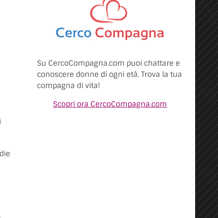
Su CercoCompagna.com puoi chattare e
conoscere donne di ogni età. Trova la tua
compagna di vita!
Scopri ora CercoCompagna.com
i
die