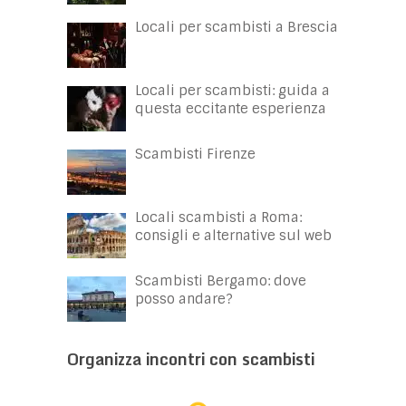
Locali per scambisti a Brescia
Locali per scambisti: guida a
questa eccitante esperienza
Scambisti Firenze
Locali scambisti a Roma:
consigli e alternative sul web
Scambisti Bergamo: dove
posso andare?
Organizza incontri con scambisti