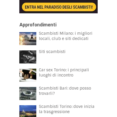
Approfondimenti
Scambisti Milano: i migliori
locali, club e siti dedicati
Siti scambisti
Car sex Torino: i principali
luoghi di incontro
Scambisti Bari: dove posso
trovarli?
Scambisti Torino: dove inizia
la trasgressione