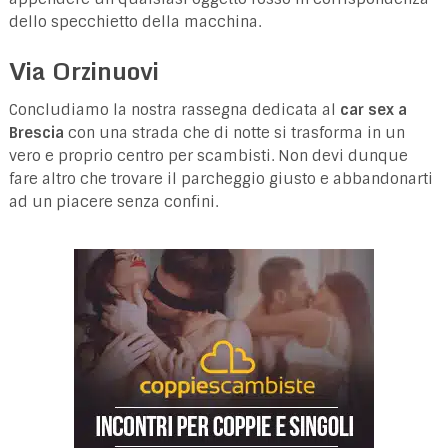
dello specchietto della macchina.
Via Orzinuovi
Concludiamo la nostra rassegna dedicata al
car sex a
Brescia
con una strada che di notte si trasforma in un
vero e proprio centro per scambisti. Non devi dunque
fare altro che trovare il parcheggio giusto e abbandonarti
ad un piacere senza confini.