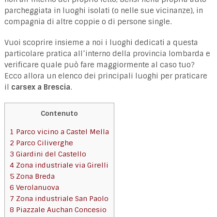
parcheggiata in luoghi isolati (o nelle sue vicinanze), in
compagnia di altre coppie o di persone single.
Vuoi scoprire insieme a noi i luoghi dedicati a questa
particolare pratica all’interno della provincia lombarda e
verificare quale può fare maggiormente al caso tuo?
Ecco allora un elenco dei principali luoghi per praticare
il
carsex a Brescia
.
Contenuto
1
Parco vicino a Castel Mella
2
Parco Ciliverghe
3
Giardini del Castello
4
Zona industriale via Girelli
5
Zona Breda
6
Verolanuova
7
Zona industriale San Paolo
8
Piazzale Auchan Concesio