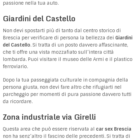
passione nella tua auto.
Giardini del Castello
Non devi spostarti più di tanto dal centro storico di
Brescia per verificare di persona la bellezza dei
Giardini
del Castello
. Si tratta di un posto davvero affascinante,
che ti offre una vista mozzafiato sull’intera città
lombarda. Puoi visitare il museo delle Armi e il plastico
ferroviario.
Dopo la tua passeggiata culturale in compagnia della
persona giusta, non devi fare altro che rifugiarti nel
parcheggio per momenti di pura passione davvero tutti
da ricordare.
Zona industriale via Girelli
Questa area che può essere riservata al
car sex Brescia
non ha senz’altro il fascino delle precedenti. Si tratta di