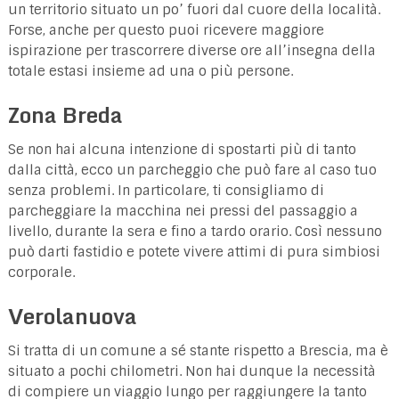
un territorio situato un po’ fuori dal cuore della località.
Forse, anche per questo puoi ricevere maggiore
ispirazione per trascorrere diverse ore all’insegna della
totale estasi insieme ad una o più persone.
Zona Breda
Se non hai alcuna intenzione di spostarti più di tanto
dalla città, ecco un parcheggio che può fare al caso tuo
senza problemi. In particolare, ti consigliamo di
parcheggiare la macchina nei pressi del passaggio a
livello, durante la sera e fino a tardo orario. Così nessuno
può darti fastidio e potete vivere attimi di pura simbiosi
corporale.
Verolanuova
Si tratta di un comune a sé stante rispetto a Brescia, ma è
situato a pochi chilometri. Non hai dunque la necessità
di compiere un viaggio lungo per raggiungere la tanto