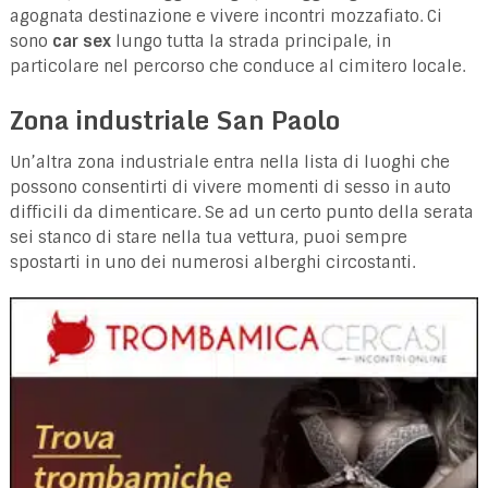
agognata destinazione e vivere incontri mozzafiato. Ci
sono
car sex
lungo tutta la strada principale, in
particolare nel percorso che conduce al cimitero locale.
Zona industriale San Paolo
Un’altra zona industriale entra nella lista di luoghi che
possono consentirti di vivere momenti di sesso in auto
difficili da dimenticare. Se ad un certo punto della serata
sei stanco di stare nella tua vettura, puoi sempre
spostarti in uno dei numerosi alberghi circostanti.