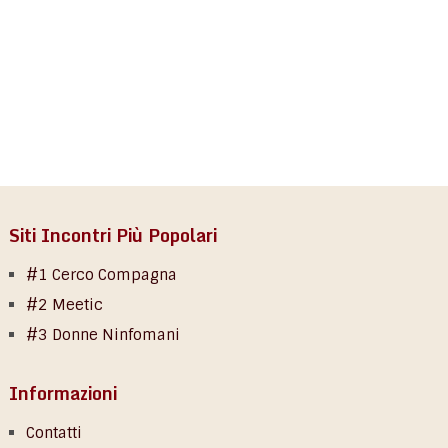
Siti Incontri Più Popolari
#1 Cerco Compagna
#2 Meetic
#3 Donne Ninfomani
Informazioni
Contatti