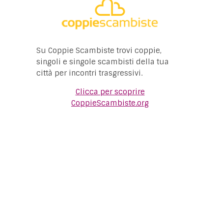
Su Coppie Scambiste trovi coppie,
singoli e singole scambisti della tua
città per incontri trasgressivi.
Clicca per scoprire
CoppieScambiste.org