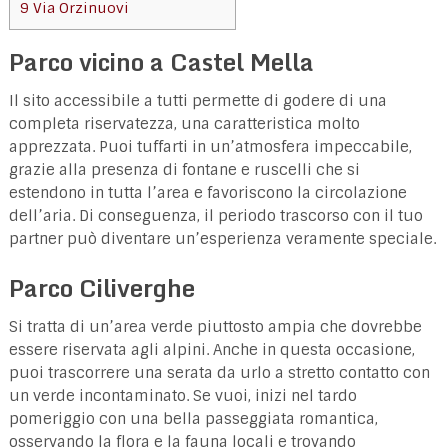
9
Via Orzinuovi
Parco vicino a Castel Mella
Il sito accessibile a tutti permette di godere di una
completa riservatezza, una caratteristica molto
apprezzata. Puoi tuffarti in un’atmosfera impeccabile,
grazie alla presenza di fontane e ruscelli che si
estendono in tutta l’area e favoriscono la circolazione
dell’aria. Di conseguenza, il periodo trascorso con il tuo
partner può diventare un’esperienza veramente speciale.
Parco Ciliverghe
Si tratta di un’area verde piuttosto ampia che dovrebbe
essere riservata agli alpini. Anche in questa occasione,
puoi trascorrere una serata da urlo a stretto contatto con
un verde incontaminato. Se vuoi, inizi nel tardo
pomeriggio con una bella passeggiata romantica,
osservando la flora e la fauna locali e trovando