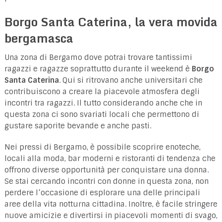
Borgo Santa Caterina, la vera movida
bergamasca
Una zona di Bergamo dove potrai trovare tantissimi
ragazzi e ragazze soprattutto durante il weekend è
Borgo
Santa Caterina
. Qui si ritrovano anche universitari che
contribuiscono a creare la piacevole atmosfera degli
incontri tra ragazzi. Il tutto considerando anche che in
questa zona ci sono svariati locali che permettono di
gustare saporite bevande e anche pasti.
Nei pressi di Bergamo, è possibile scoprire enoteche,
locali alla moda, bar moderni e ristoranti di tendenza che
offrono diverse opportunità per conquistare una donna.
Se stai cercando incontri con donne in questa zona, non
perdere l’occasione di esplorare una delle principali
aree della vita notturna cittadina. Inoltre, è facile stringere
nuove amicizie e divertirsi in piacevoli momenti di svago,