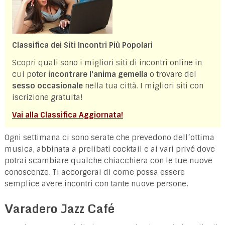
Classifica dei Siti Incontri Più Popolari
Scopri quali sono i migliori siti di incontri online in
cui poter
incontrare l'anima gemella
o trovare del
sesso occasionale
nella tua città. I migliori siti con
iscrizione gratuita!
Vai alla Classifica Aggiornata!
Ogni settimana ci sono serate che prevedono dell’ottima
musica, abbinata a prelibati cocktail e ai vari privé dove
potrai scambiare qualche chiacchiera con le tue nuove
conoscenze. Ti accorgerai di come possa essere
semplice avere incontri con tante nuove persone.
Varadero Jazz Café