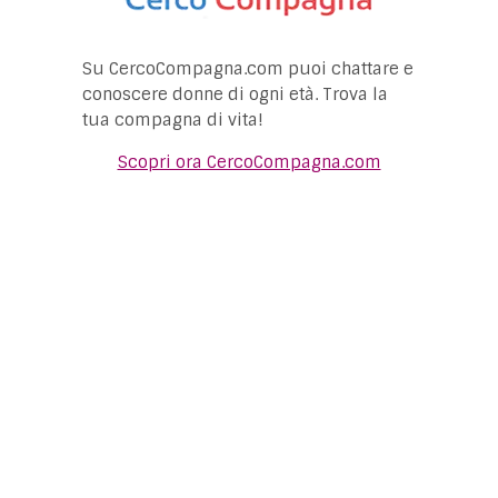
Su CercoCompagna.com puoi chattare e
conoscere donne di ogni età. Trova la
tua compagna di vita!
Scopri ora CercoCompagna.com