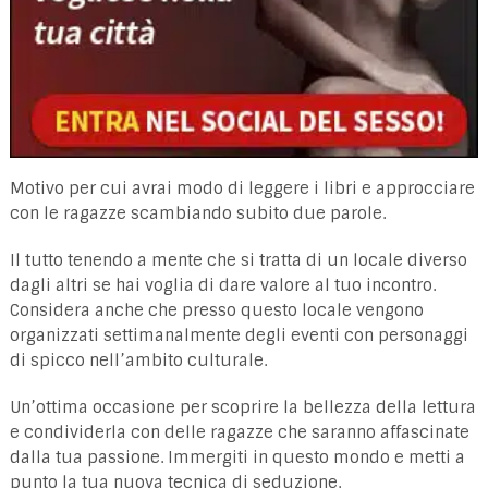
Motivo per cui avrai modo di leggere i libri e approcciare
con le ragazze scambiando subito due parole.
Il tutto tenendo a mente che si tratta di un locale diverso
dagli altri se hai voglia di dare valore al tuo incontro.
Considera anche che presso questo locale vengono
organizzati settimanalmente degli eventi con personaggi
di spicco nell’ambito culturale.
Un’ottima occasione per scoprire la bellezza della lettura
e condividerla con delle ragazze che saranno affascinate
dalla tua passione. Immergiti in questo mondo e metti a
punto la tua nuova tecnica di seduzione.