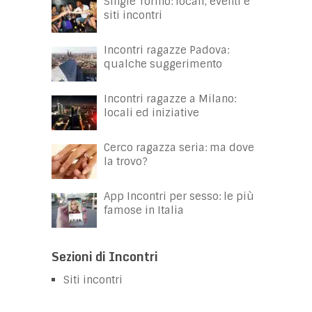
Single Torino: locali, eventi e
siti incontri
Incontri ragazze Padova:
qualche suggerimento
Incontri ragazze a Milano:
locali ed iniziative
Cerco ragazza seria: ma dove
la trovo?
App Incontri per sesso: le più
famose in Italia
Sezioni di Incontri
Siti incontri