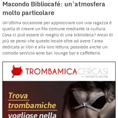
Macondo Bibliocafé: un’atmosfera
molto particolare
Un’ottima occasione per approcciare con una ragazza è
quella di creare un filo comune mediante la cultura.
Cosa ci può essere di meglio di una biblioteca? Ancor di
più se pensi che questo locale oltre ad avere l’area
dedicata ai libri e alla loro lettura, possiede anche un
comodo servizio wine bar, lounge bar e caffetteria.