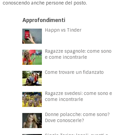
conoscendo anche persone del posto.
Approfondimenti
Happn vs Tinder
Ragazze spagnole: come sono
e come incontrarle
Come trovare un fidanzato
Ragazze svedesi: come sono e
come incontrarle
Donne polacche: come sono?
Dove conoscerle?