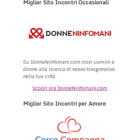
Miglior Sito Incontri Occasionali
Su DonneNinfomani.com trovi uomini e
donne alla ricerca di sesso trasgressivo
nella tua città.
Scopri ora DonneNinfomani.com
Miglior Sito Incontri per Amore