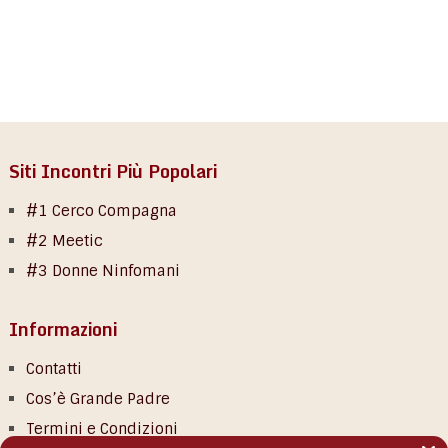
Siti Incontri Più Popolari
#1 Cerco Compagna
#2 Meetic
#3 Donne Ninfomani
Informazioni
Contatti
Cos’è Grande Padre
Termini e Condizioni