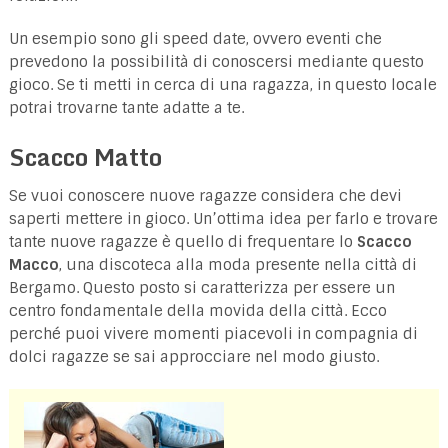
Un esempio sono gli speed date, ovvero eventi che
prevedono la possibilità di conoscersi mediante questo
gioco. Se ti metti in cerca di una ragazza, in questo locale
potrai trovarne tante adatte a te.
Scacco Matto
Se vuoi conoscere nuove ragazze considera che devi
saperti mettere in gioco. Un’ottima idea per farlo e trovare
tante nuove ragazze è quello di frequentare lo
Scacco
Macco
, una discoteca alla moda presente nella città di
Bergamo. Questo posto si caratterizza per essere un
centro fondamentale della movida della città. Ecco
perché puoi vivere momenti piacevoli in compagnia di
dolci ragazze se sai approcciare nel modo giusto.